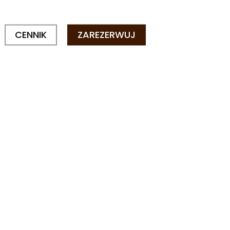
CENNIK
ZAREZERWUJ