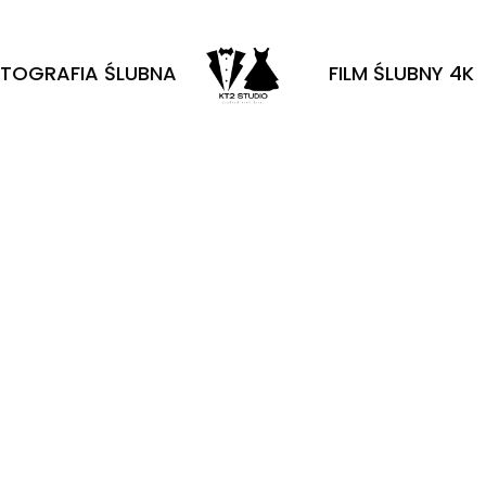
TOGRAFIA ŚLUBNA
FILM ŚLUBNY 4K