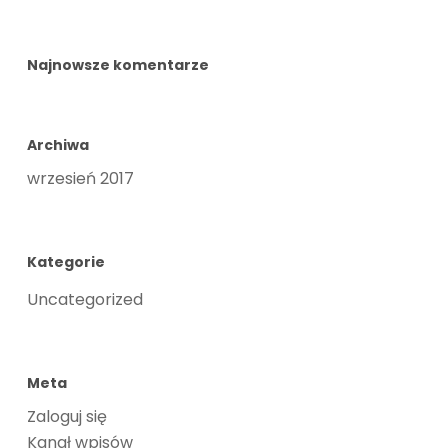
Najnowsze komentarze
Archiwa
wrzesień 2017
Kategorie
Uncategorized
Meta
Zaloguj się
Kanał wpisów