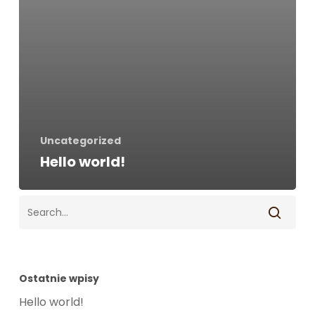
Uncategorized
Hello world!
Ostatnie wpisy
Hello world!